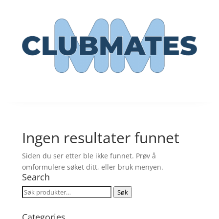
Ingen resultater funnet
Siden du ser etter ble ikke funnet. Prøv å
omformulere søket ditt, eller bruk menyen.
Search
Søk
Søk
etter:
Categories