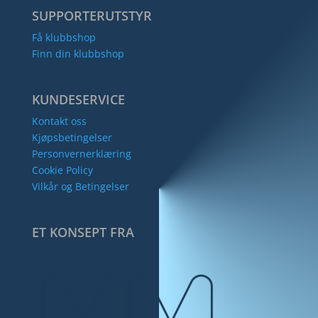
SUPPORTERUTSTYR
Få klubbshop
Finn din klubbshop
KUNDESERVICE
Kontakt oss
Kjøpsbetingelser
Personvernerklæring
Cookie Policy
Vilkår og Betingelser
ET KONSEPT FRA