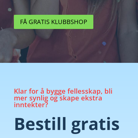
FÅ GRATIS KLUBBSHOP
Klar for å bygge fellesskap, bli
mer synlig og skape ekstra
inntekter?
Bestill gratis