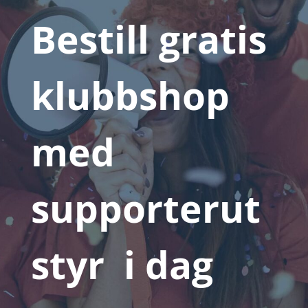
Bestill gratis
klubbshop
med
supporterut
styr i dag