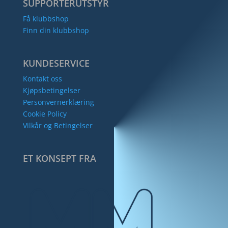
SUPPORTERUTSTYR
Få klubbshop
Finn din klubbshop
KUNDESERVICE
Kontakt oss
Kjøpsbetingelser
Personvernerklæring
Cookie Policy
Vilkår og Betingelser
ET KONSEPT FRA