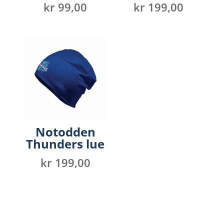
kr
99,00
kr
199,00
Notodden
Thunders lue
kr
199,00