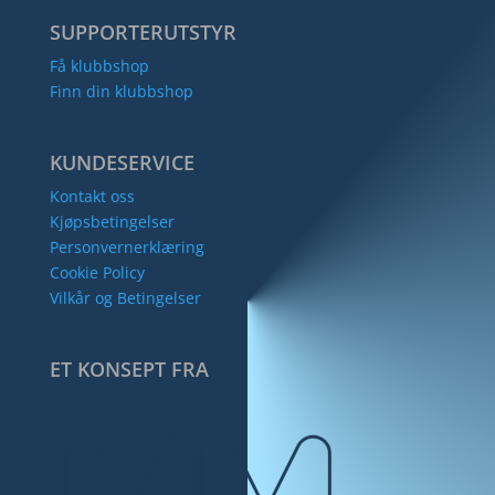
SUPPORTERUTSTYR
Få klubbshop
Finn din klubbshop
KUNDESERVICE
Kontakt oss
Kjøpsbetingelser
Personvernerklæring
Cookie Policy
Vilkår og Betingelser
ET KONSEPT FRA