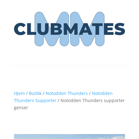
Hjem
/
Butikk
/
Notodden Thunders
/
Notodden
Thunders Supporter
/ Notodden Thunders supporter
genser