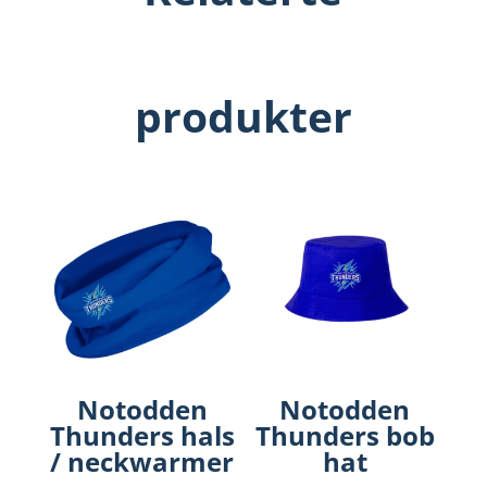
produkter
Notodden
Notodden
Thunders hals
Thunders bob
/ neckwarmer
hat