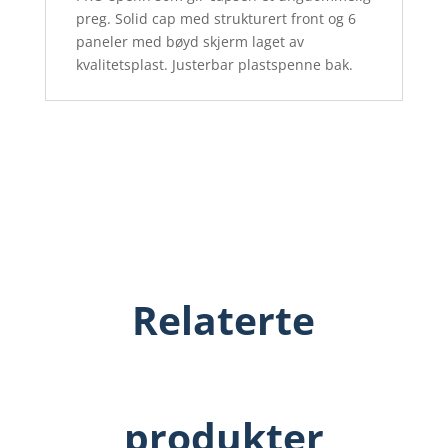
preg. Solid cap med strukturert front og 6
paneler med bøyd skjerm laget av
kvalitetsplast. Justerbar plastspenne bak.
Relaterte
produkter