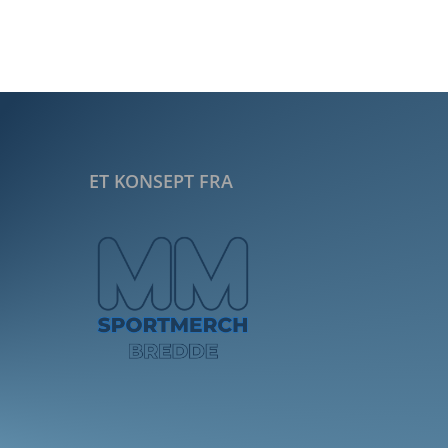
ET KONSEPT FRA