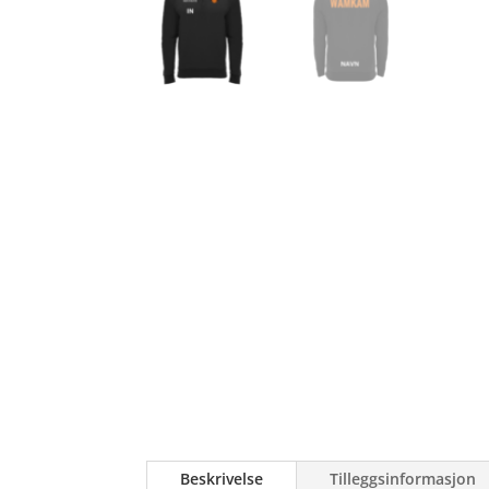
Beskrivelse
Tilleggsinformasjon